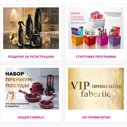
ПОДАРКИ ЗА РЕГИСТРАЦИЮ
СТАРТОВАЯ ПРОГРАММА
АКЦИЯ FABERLIC
VIP-ПРИВИЛЕГИИ