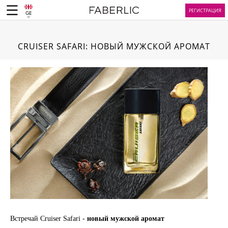
РЕГИСТРАЦИЯ
GE
CRUISER SAFARI: НОВЫЙ МУЖСКОЙ АРОМАТ
Встречай Cruiser Safari -
новый мужской аромат