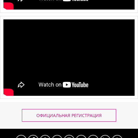
ОФИЦИАЛЬНАЯ РЕГИСТРАЦИЯ