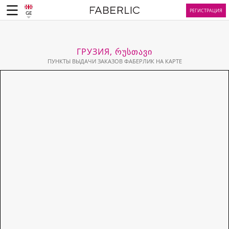
РЕГИСТРАЦИЯ
GE
ГРУЗИЯ, ᲠᲣᲡᲗᲐᲕᲘ
ПУНКТЫ ВЫДАЧИ ЗАКАЗОВ ФАБЕРЛИК НА КАРТЕ