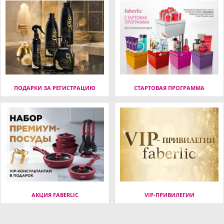
ПОДАРКИ ЗА РЕГИСТРАЦИЮ
СТАРТОВАЯ ПРОГРАММА
АКЦИЯ FABERLIC
VIP-ПРИВИЛЕГИИ