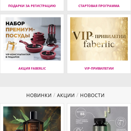
ПОДАРКИ ЗА РЕГИСТРАЦИЮ
СТАРТОВАЯ ПРОГРАММА
АКЦИЯ FABERLIC
VIP-ПРИВИЛЕГИИ
/
/
НОВИНКИ
АКЦИИ
НОВОСТИ