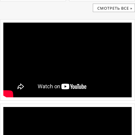
CМОТРЕТЬ ВСЕ »