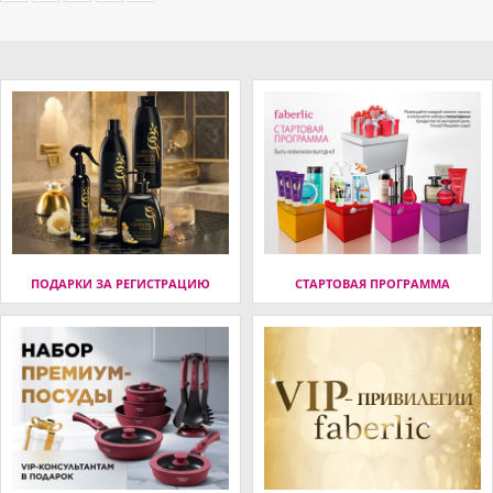
ПОДАРКИ ЗА РЕГИСТРАЦИЮ
СТАРТОВАЯ ПРОГРАММА