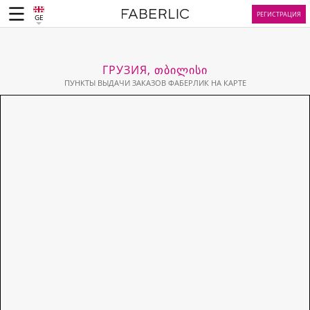
РЕГИСТРАЦИЯ
GE
ГРУЗИЯ, ᲗᲑᲘᲚᲘᲡᲘ
ПУНКТЫ ВЫДАЧИ ЗАКАЗОВ ФАБЕРЛИК НА КАРТЕ