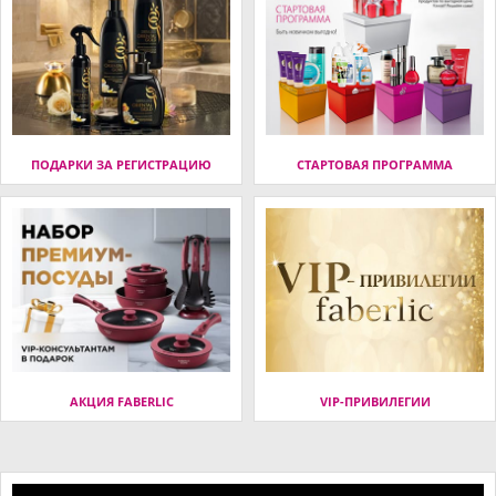
ПОДАРКИ ЗА РЕГИСТРАЦИЮ
СТАРТОВАЯ ПРОГРАММА
АКЦИЯ FABERLIC
VIP-ПРИВИЛЕГИИ