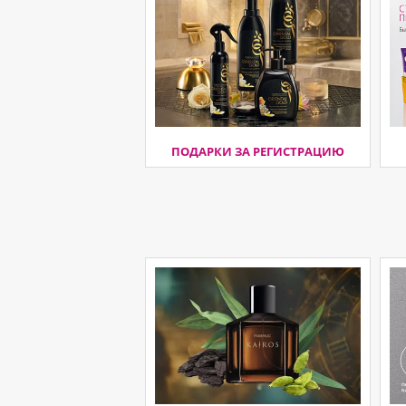
ПОДАРКИ ЗА РЕГИСТРАЦИЮ