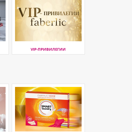
VIP-ПРИВИЛЕГИИ