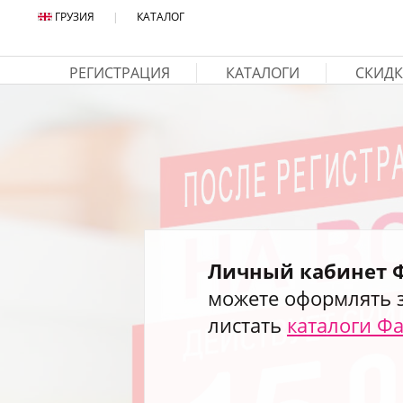
ГРУЗИЯ
|
КАТАЛОГ
РЕГИСТРАЦИЯ
КАТАЛОГИ
СКИДК
Личный кабинет 
можете оформлять з
листать
каталоги Ф