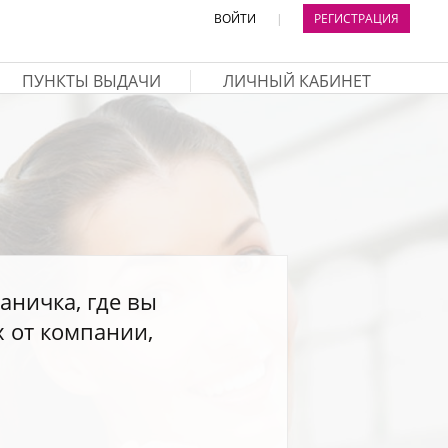
ВОЙТИ
|
РЕГИСТРАЦИЯ
ПУНКТЫ ВЫДАЧИ
ЛИЧНЫЙ КАБИНЕТ
аничка, где вы
х от компании,