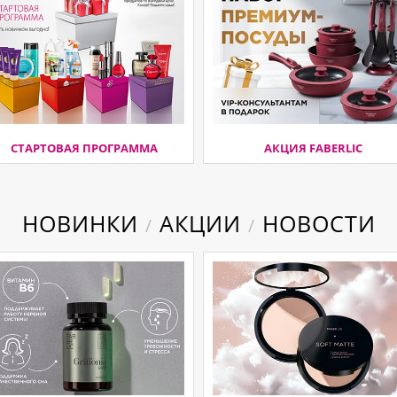
СТАРТОВАЯ ПРОГРАММА
АКЦИЯ FABERLIC
НОВИНКИ
АКЦИИ
НОВОСТИ
/
/