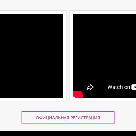
ОФИЦИАЛЬНАЯ РЕГИСТРАЦИЯ