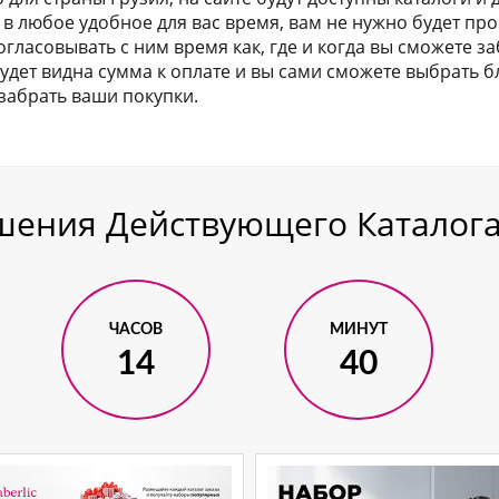
в любое удобное для вас время, вам не нужно будет про
гласовывать с ним время как, где и когда вы сможете за
удет видна сумма к оплате и вы сами сможете выбрать 
забрать ваши покупки.
шения Действующего Каталога
ЧАСОВ
МИНУТ
14
40