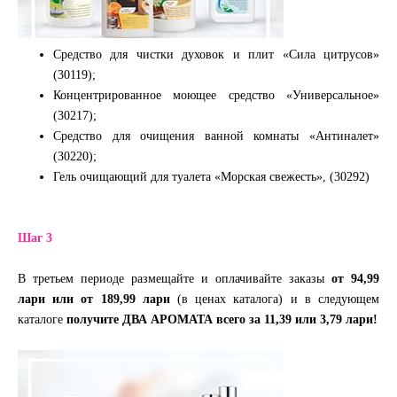
Средство для чистки духовок и плит «Сила цитрусов»
(30119);
Концентрированное моющее средство «Универсальное»
(30217);
Средство для очищения ванной комнаты «Антиналет»
(30220);
Гель очищающий для туалета «Морская свежесть», (30292)
Шаг 3
В третьем периоде размещайте и оплачивайте заказы
от 94,99
лари или от 189,99 лари
(в ценах каталога) и в следующем
каталоге
получите ДВА АРОМАТА всего за 11,39 или 3,79 лари!