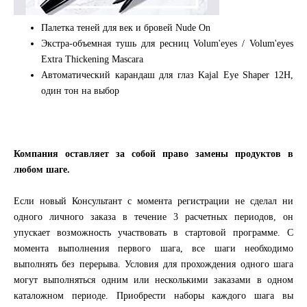
Палетка теней для век и бровей Nude On
Экстра-объемная тушь для ресниц Volum'eyes / Volum'eyes
Extra Thickening Mascara
Автоматический карандаш для глаз Kajal Eye Shaper 12H,
один тон на выбор
Компания оставляет за собой право замены продуктов в
любом шаге.
Если новый Консультант с момента регистрации не сделал ни
одного личного заказа в течение 3 расчетных периодов, он
упускает возможность участвовать в стартовой программе. С
момента выполнения первого шага, все шаги необходимо
выполнять без перерыва. Условия для прохождения одного шага
могут выполняться одним или несколькими заказами в одном
каталожном периоде. Приобрести наборы каждого шага вы