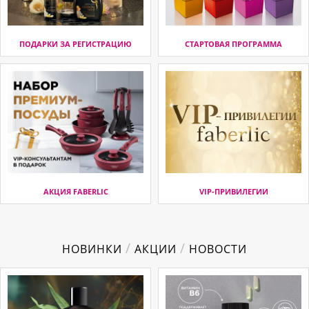
ПОДАРКИ ЗА РЕГИСТРАЦИЮ
СТАРТОВАЯ ПРОГРАММА
АКЦИЯ FABERLIC
VIP-ПРИВИЛЕГИИ
/
/
НОВИНКИ
АКЦИИ
НОВОСТИ