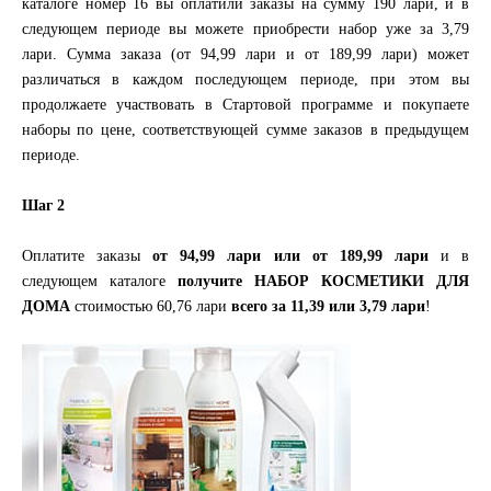
каталоге номер 16 вы оплатили заказы на сумму 190 лари, и в
следующем периоде вы можете приобрести набор уже за 3,79
лари. Сумма заказа (от 94,99 лари и от 189,99 лари) может
различаться в каждом последующем периоде, при этом вы
продолжаете участвовать в Стартовой программе и покупаете
наборы по цене, соответствующей сумме заказов в предыдущем
периоде.
Шаг 2
Оплатите заказы
от 94,99 лари или от 189,99 лари
и в
следующем каталоге
получите НАБОР КОСМЕТИКИ ДЛЯ
ДОМА
стоимостью 60,76 лари
всего за 11,39 или 3,79 лари
!