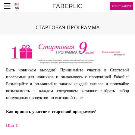
РЕГИСТРАЦИЯ
GE
СТАРТОВАЯ ПРОГРАММА
Быть новичком выгодно! Принимайте участие в Стартовой
программе для новичков и знакомьтесь с продукцией Faberlic!
Размещайте и оплачивайте заказы каждый каталог и получайте
возможность в каждом следующем каталоге выбрать набор
популярных продуктов по выгодной цене.
Как принять участие в стартовой программе?
Шаг 1