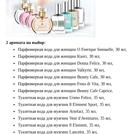
2 аромата на выбор:
Парфюмерная вода для женщин O Feerique Sensuelle, 30 мл,
Парфюмерная вода для женщин Kaori, 30 мл,
Парфюмерная вода для женщин Donna Felice, 30 мл,
Парфюмерная вода для женщин Valkyrie, 30 мл,
Парфюмерная вода для женщин Beauty Cafe, 30 мл,
Парфюмерная вода для женщин Festa di Vita, 30 мл,
Парфюмерная вода для женщин Beauty Cafe Caprice,
Туалетная вода для мужчин Uomo Felice, 35 мл,
Туалетная вода для мужчин 8 Element Sport, 35 мл,
Туалетная вода для мужчин Artefact, 35 мл,
Туалетная вода для мужчин Vent d'Aventures, 35 мл,
Туалетная вода для мужчин 8 Element, 35 мл,
Туалетная вода для мужчин Lancelot, 35 мл,