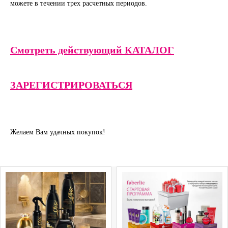
можете в течении трех расчетных периодов.
Смотреть действующий КАТАЛОГ
ЗАРЕГИСТРИРОВАТЬСЯ
Желаем Вам удачных покупок!