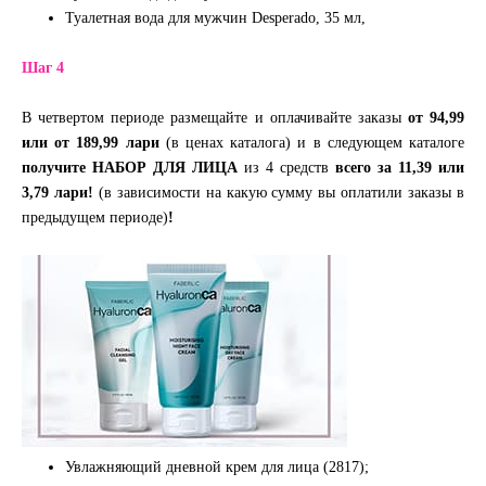
Туалетная вода для мужчин Desperado, 35 мл,
Шаг 4
В четвертом периоде размещайте и оплачивайте заказы
от 94,99
или от 189,99 лари
(в ценах каталога) и в следующем каталоге
получите НАБОР ДЛЯ ЛИЦА
из 4 средств
всего за 11,39 или
3,79 лари!
(в зависимости на какую сумму вы оплатили заказы в
предыдущем периоде)
!
Увлажняющий дневной крем для лица (2817);