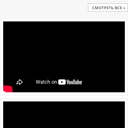
CМОТРЕТЬ ВСЕ »