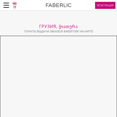
РЕГИСТРАЦИЯ
GE
ГРУЗИЯ, ᲭᲘᲐᲗᲣᲠᲐ
ПУНКТЫ ВЫДАЧИ ЗАКАЗОВ ФАБЕРЛИК НА КАРТЕ