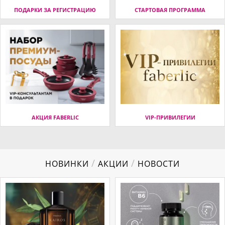
ПОДАРКИ ЗА РЕГИСТРАЦИЮ
СТАРТОВАЯ ПРОГРАММА
АКЦИЯ FABERLIC
VIP-ПРИВИЛЕГИИ
/
/
НОВИНКИ
АКЦИИ
НОВОСТИ