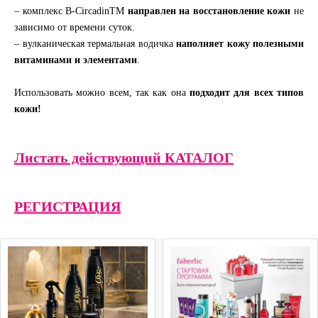
– комплекс B-CircadinTM
направлен на восстановление кожи
не
зависимо от времени суток.
– вулканическая термальная водичка
наполняет кожу полезными
витаминами и элементами
.
Использовать можно всем, так как она
подходит для всех типов
кожи!
Листать действующий КАТАЛОГ
РЕГИСТРАЦИЯ