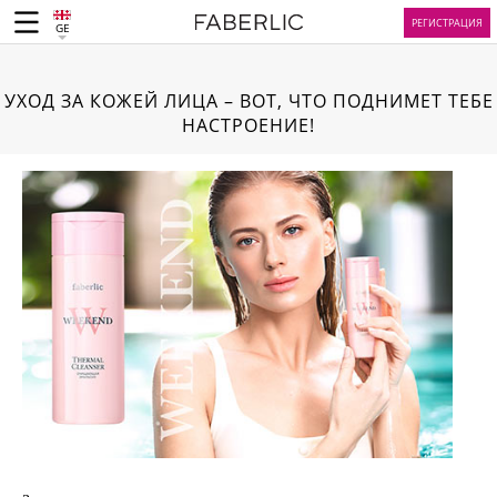
РЕГИСТРАЦИЯ
GE
УХОД ЗА КОЖЕЙ ЛИЦА – ВОТ, ЧТО ПОДНИМЕТ ТЕБЕ
НАСТРОЕНИЕ!