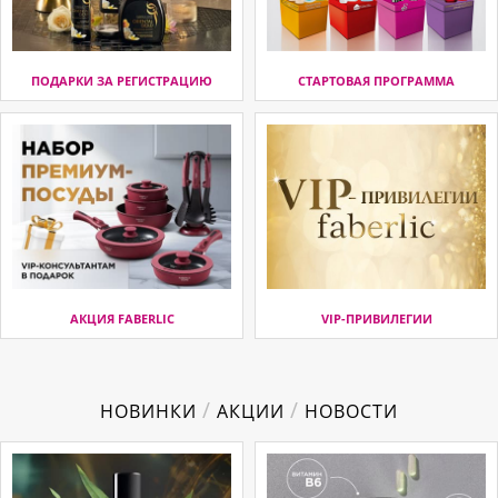
ПОДАРКИ ЗА РЕГИСТРАЦИЮ
СТАРТОВАЯ ПРОГРАММА
АКЦИЯ FABERLIC
VIP-ПРИВИЛЕГИИ
/
/
НОВИНКИ
АКЦИИ
НОВОСТИ