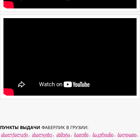
ПУНКТЫ ВЫДАЧИ
ФАБЕРЛИК В ГРУЗИИ:
ახალქალაქი
,
ახალციხე
,
ახმეტა
,
ბათუმი
,
ბაკურიანი
,
ბაღდათი
,