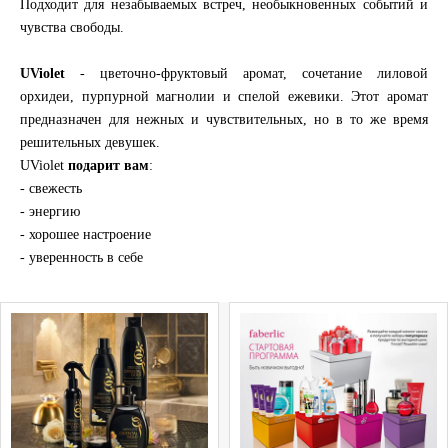
Подходит для незабываемых встреч, необыкновенных событий и
чувства свободы.
UViolet
- цветочно-фруктовый аромат, сочетание лиловой
орхидеи, пурпурной магнолии и спелой ежевики. Этот аромат
предназначен для нежных и чувствительных, но в то же время
решительных девушек.
UViolet
подарит вам
:
- свежесть
- энергию
- хорошее настроение
- уверенность в себе