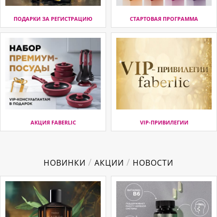
ПОДАРКИ ЗА РЕГИСТРАЦИЮ
СТАРТОВАЯ ПРОГРАММА
АКЦИЯ FABERLIC
VIP-ПРИВИЛЕГИИ
/
/
НОВИНКИ
АКЦИИ
НОВОСТИ