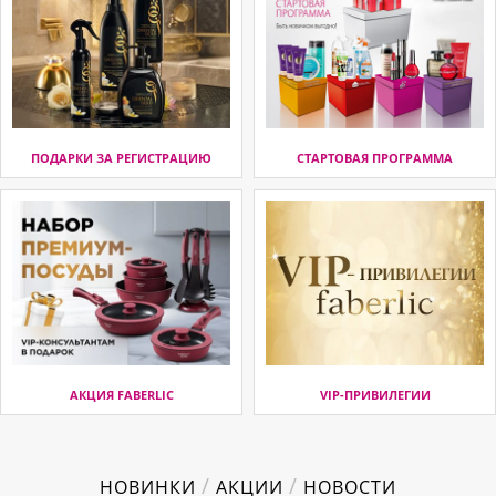
ПОДАРКИ ЗА РЕГИСТРАЦИЮ
СТАРТОВАЯ ПРОГРАММА
АКЦИЯ FABERLIC
VIP-ПРИВИЛЕГИИ
/
/
НОВИНКИ
АКЦИИ
НОВОСТИ