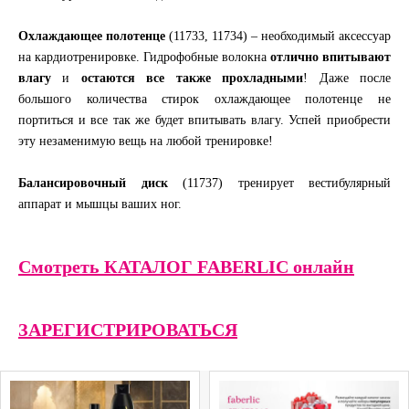
Охлаждающее полотенце
(11733, 11734) – необходимый аксессуар
на кардиотренировке. Гидрофобные волокна
отлично впитывают
влагу
и
остаются все также прохладными
! Даже после
большого количества стирок охлаждающее полотенце не
портиться и все так же будет впитывать влагу. Успей приобрести
эту незаменимую вещь на любой тренировке!
Балансировочный диск
(11737) тренирует вестибулярный
аппарат и мышцы ваших ног.
Смотреть КАТАЛОГ FABERLIC онлайн
ЗАРЕГИСТРИРОВАТЬСЯ