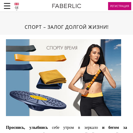
РЕГИСТРАЦИЯ
GE
СПОРТ – ЗАЛОГ ДОЛГОЙ ЖИЗНИ!
Проснись, улыбнись
себе утром в зеркало
и бегом за