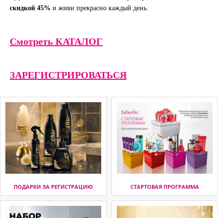
скидкой 45%
и живи прекрасно каждый день.
Смотреть КАТАЛОГ
ЗАРЕГИСТРИРОВАТЬСЯ
ПОДАРКИ ЗА РЕГИСТРАЦИЮ
СТАРТОВАЯ ПРОГРАММА