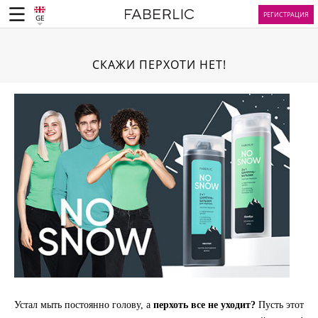
РЕГИСТРАЦИЯ
GE
СКАЖИ ПЕРХОТИ НЕТ!
Устал мыть постоянно голову, а
перхоть все не уходит?
Пусть этот