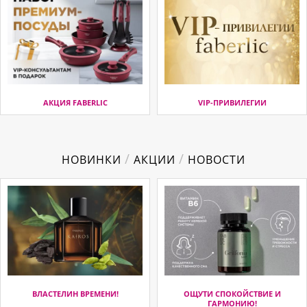
АКЦИЯ FABERLIC
VIP-ПРИВИЛЕГИИ
/
/
НОВИНКИ
АКЦИИ
НОВОСТИ
ВЛАСТЕЛИН ВРЕМЕНИ!
ОЩУТИ СПОКОЙСТВИЕ И
ГАРМОНИЮ!