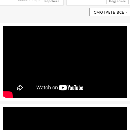
Подробнее
Подробнее
CМОТРЕТЬ ВСЕ »