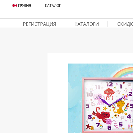
ГРУЗИЯ
|
КАТАЛОГ
РЕГИСТРАЦИЯ
КАТАЛОГИ
СКИДК