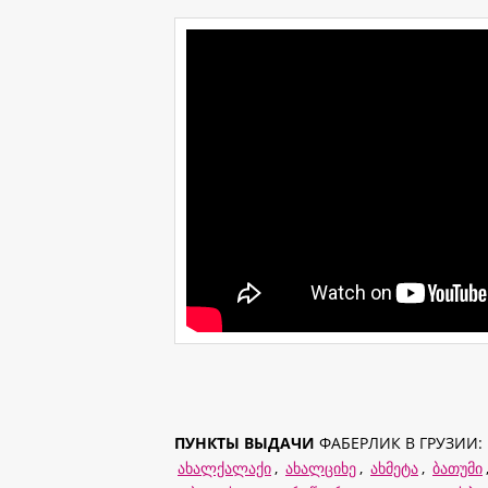
ПУНКТЫ ВЫДАЧИ
ФАБЕРЛИК В ГРУЗИИ:
ახალქალაქი
,
ახალციხე
,
ახმეტა
,
ბათუმი