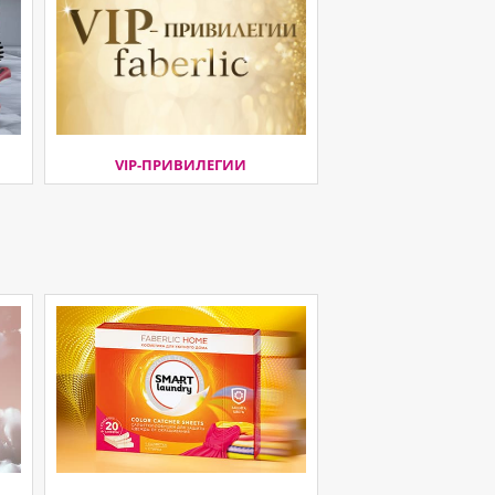
VIP-ПРИВИЛЕГИИ