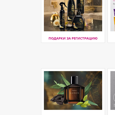
ПОДАРКИ ЗА РЕГИСТРАЦИЮ