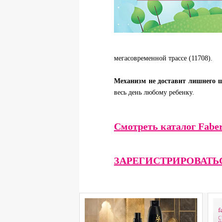
мегасовременной трассе (11708).
Механизм не доставит лишнего 
весь день любому ребенку.
Смотреть каталог Faber
ЗАРЕГИСТРИРОВАТЬ