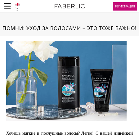
РЕГИСТРАЦИЯ
GE
ПОМНИ: УХОД ЗА ВОЛОСАМИ – ЭТО ТОЖЕ ВАЖНО!
Хочешь мягкие и послушные волосы? Легко! С нашей
линейкой