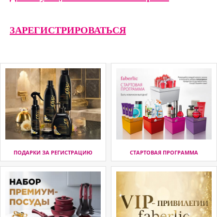
ЗАРЕГИСТРИРОВАТЬСЯ
ПОДАРКИ ЗА РЕГИСТРАЦИЮ
СТАРТОВАЯ ПРОГРАММА