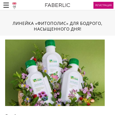
РЕГИСТРАЦИЯ
GE
ЛИНЕЙКА «ФИТОПОЛИС» ДЛЯ БОДРОГО,
НАСЫЩЕННОГО ДНЯ!