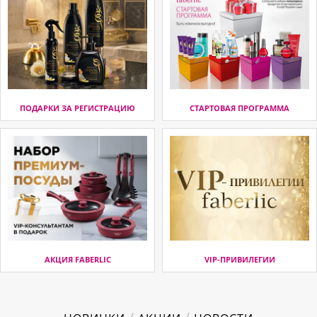
ПОДАРКИ ЗА РЕГИСТРАЦИЮ
СТАРТОВАЯ ПРОГРАММА
АКЦИЯ FABERLIC
VIP-ПРИВИЛЕГИИ