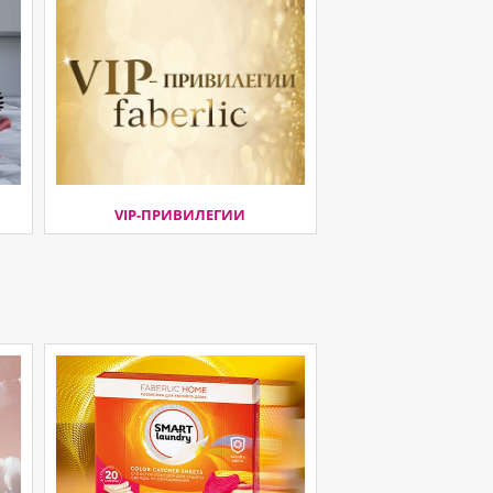
VIP-ПРИВИЛЕГИИ