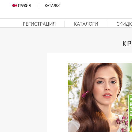
ГРУЗИЯ
|
КАТАЛОГ
РЕГИСТРАЦИЯ
КАТАЛОГИ
СКИДК
КР