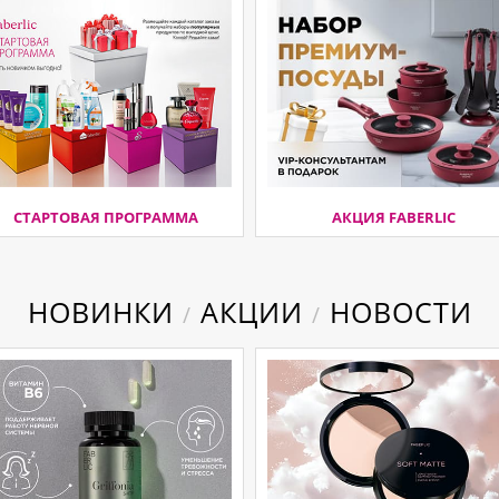
СТАРТОВАЯ ПРОГРАММА
АКЦИЯ FABERLIC
НОВИНКИ
АКЦИИ
НОВОСТИ
/
/