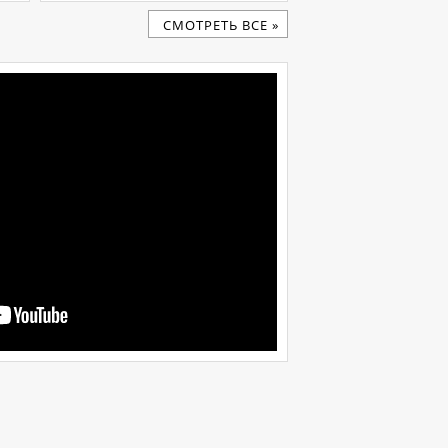
CМОТРЕТЬ ВСЕ »