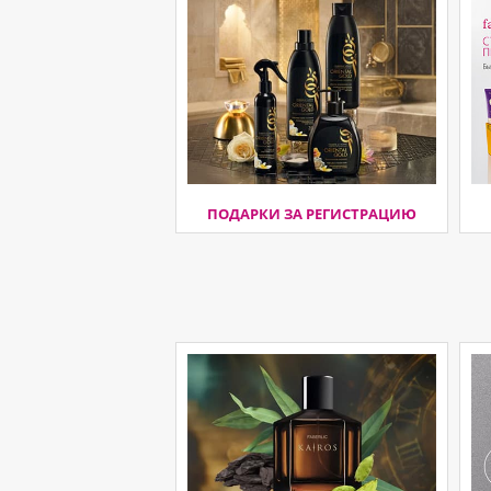
ПОДАРКИ ЗА РЕГИСТРАЦИЮ