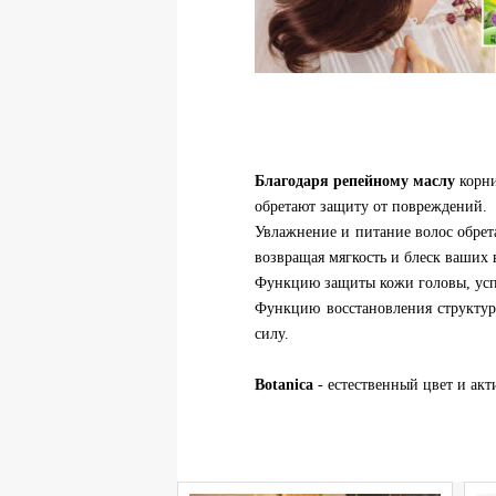
Благодаря репейному маслу
корни
обретают защиту от повреждений.
Увлажнение и питание волос обрет
возвращая мягкость и блеск ваших 
Функцию защиты кожи головы, успо
Функцию восстановления структур
силу.
Botanica
- естественный цвет и акт