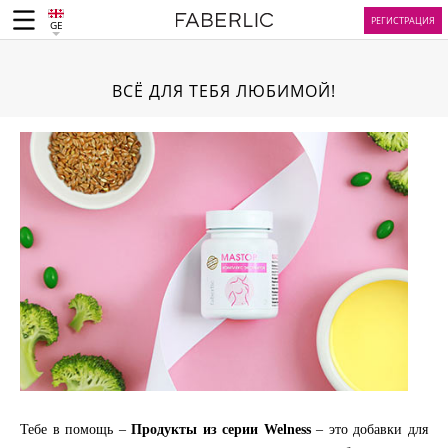
РЕГИСТРАЦИЯ
GE
ВСЁ ДЛЯ ТЕБЯ ЛЮБИМОЙ!
Тебе в помощь –
Продукты из серии Welness
– это добавки для