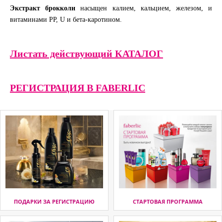
Экстракт брокколи
насыщен калием, кальцием, железом, и
витаминами РР, U и бета-каротином.
Листать действующий КАТАЛОГ
РЕГИСТРАЦИЯ В FABERLIC
ПОДАРКИ ЗА РЕГИСТРАЦИЮ
СТАРТОВАЯ ПРОГРАММА