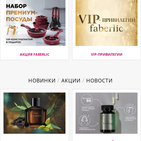
АКЦИЯ FABERLIC
VIP-ПРИВИЛЕГИИ
/
/
НОВИНКИ
АКЦИИ
НОВОСТИ