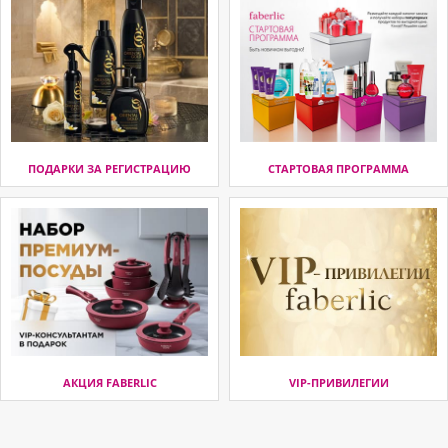
ПОДАРКИ ЗА РЕГИСТРАЦИЮ
СТАРТОВАЯ ПРОГРАММА
АКЦИЯ FABERLIC
VIP-ПРИВИЛЕГИИ