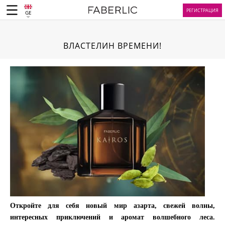
РЕГИСТРАЦИЯ
GE
ВЛАСТЕЛИН ВРЕМЕНИ!
Откройте для себя новый мир азарта, свежей волны,
интересных приключений и аромат волшебного леса.