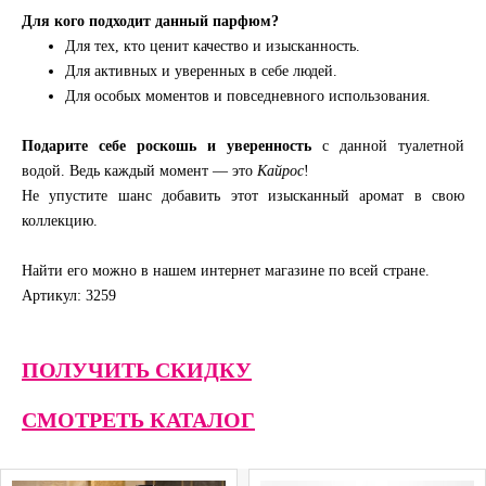
Для кого подходит данный парфюм?
Для тех, кто ценит качество и изысканность.
Для активных и уверенных в себе людей.
Для особых моментов и повседневного использования.
Подарите себе роскошь и уверенность
с данной туалетной
водой. Ведь каждый момент — это
Кайрос
!
Не упустите шанс добавить этот изысканный аромат в свою
коллекцию.
Найти его можно в нашем интернет магазине по всей стране.
Артикул: 3259
ПОЛУЧИТЬ СКИДКУ
СМОТРЕТЬ КАТАЛОГ