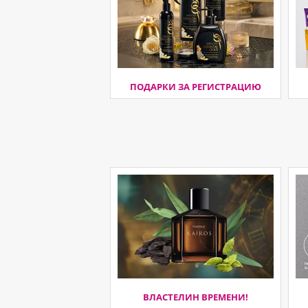
ПОДАРКИ ЗА РЕГИСТРАЦИЮ
ВЛАСТЕЛИН ВРЕМЕНИ!