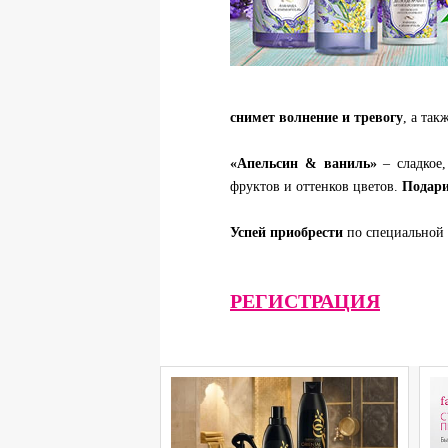
снимет волнение и тревогу
, а так
«Апельсин & ваниль»
– сладкое,
фруктов и оттенков цветов.
Подари
Успей приобрести
по специальной 
РЕГИСТРАЦИЯ