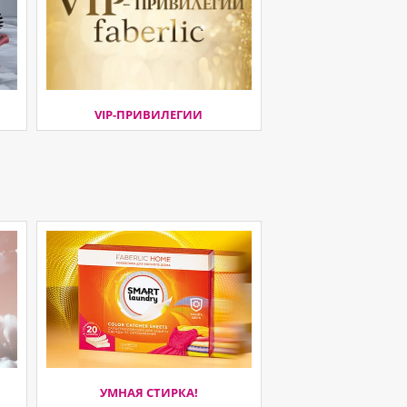
VIP-ПРИВИЛЕГИИ
УМНАЯ СТИРКА!