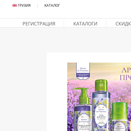
ГРУЗИЯ
|
КАТАЛОГ
РЕГИСТРАЦИЯ
КАТАЛОГИ
СКИДК