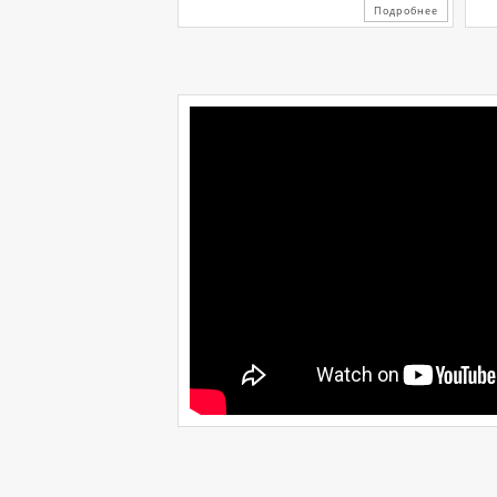
Подробнее