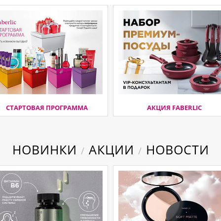
СТАРТОВАЯ ПРОГРАММА
АКЦИЯ FABERLIC
НОВИНКИ
АКЦИИ
НОВОСТИ
/
/