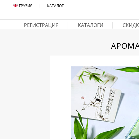
ГРУЗИЯ
|
КАТАЛОГ
РЕГИСТРАЦИЯ
КАТАЛОГИ
СКИДК
АРОМА