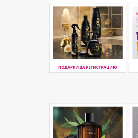
ПОДАРКИ ЗА РЕГИСТРАЦИЮ