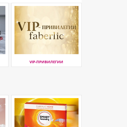
VIP-ПРИВИЛЕГИИ