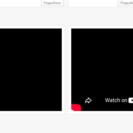
Подробнее
Подроб